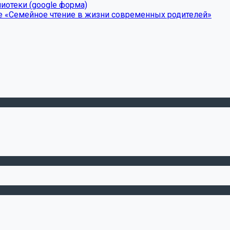
иотеки (google форма)
е «Семейное чтение в жизни современных родителей»