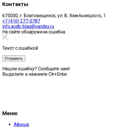
Контакты
675000, г. Благовещенск, ул. Б. Хмельницкого, 1
+7 (416) 277-0787
info.aodb-blag@yandex.ru
На сайте обнаружена ошибка
Текст с ошибкой
Нашли ошибку? Сообщите нам!
Выделите и нажмите Ctr+Enter
Меню
Афиша