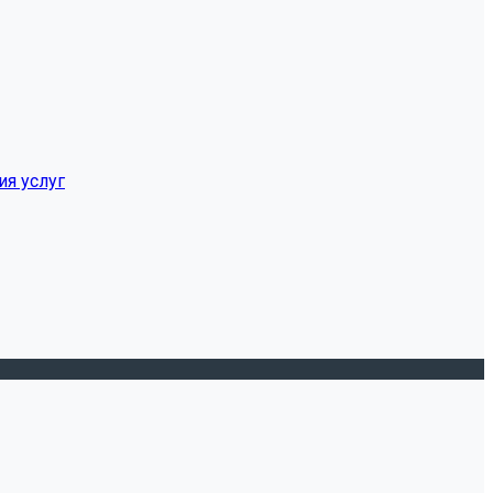
ия услуг