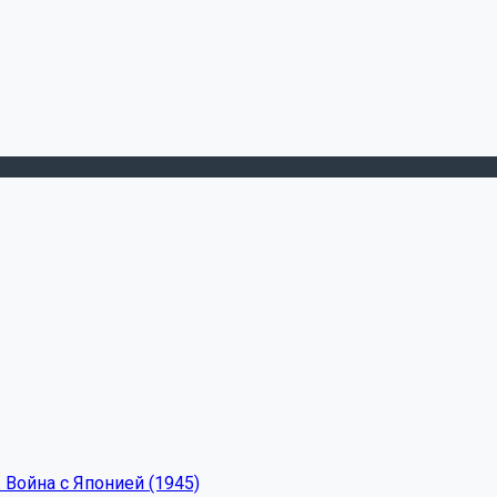
 Война с Японией (1945)