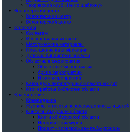
Творческий клуб «Не по шаблону»
Волонтерский центр
Волонтерский центр
Волонтерский центр
Коллегам
Коллегам
Исследования и отчеты
Методические материалы
Повышение квалификации
Детские библиотеки области
Областные мероприятия
Областные мероприятия
Архив мероприятий
Итоги мероприятий
Календарь литературных и памятных дат
Итоги работы библиотек области
Краеведение
Краеведение
Журналы и газеты по краеведению для детей
Книги об Амурской области
Книги об Амурской области
История Приамурья
Проект «Кланяюсь земле Амурской»