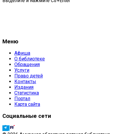
Выделите и нажмите Ctr+Enter
Меню
Афиша
О библиотеке
Обращения
Услуги
Право детей
Контакты
Издания
Статистика
Портал
Карта сайта
Социальные сети