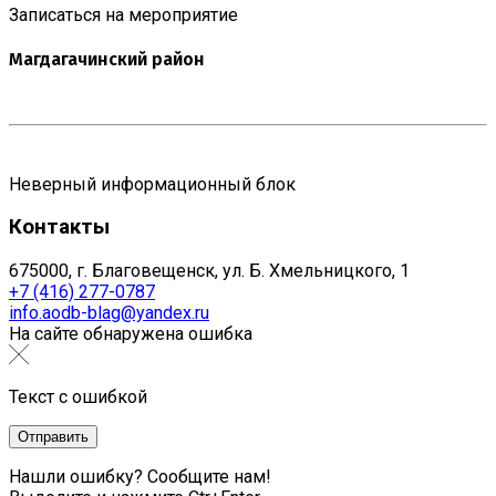
Записаться на мероприятие
Магдагачинский район
Неверный информационный блок
Контакты
675000, г. Благовещенск, ул. Б. Хмельницкого, 1
+7 (416) 277-0787
info.aodb-blag@yandex.ru
На сайте обнаружена ошибка
Текст с ошибкой
Нашли ошибку? Сообщите нам!