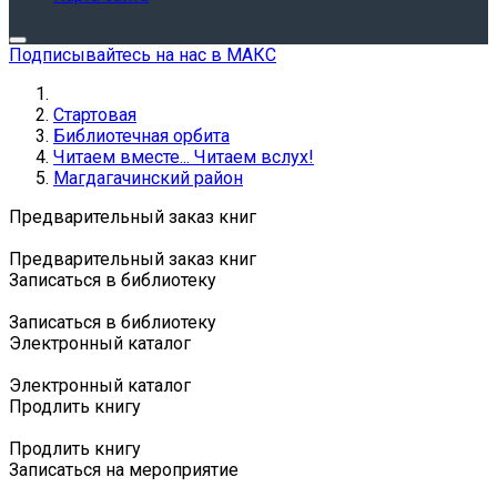
Подписывайтесь на нас в МАКС
Стартовая
Библиотечная орбита
Читаем вместе... Читаем вслух!
Магдагачинский район
Предварительный заказ книг
Предварительный заказ книг
Записаться в библиотеку
Записаться в библиотеку
Электронный каталог
Электронный каталог
Продлить книгу
Продлить книгу
Записаться на мероприятие