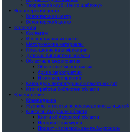
Творческий клуб «Не по шаблону»
Волонтерский центр
Волонтерский центр
Волонтерский центр
Коллегам
Коллегам
Исследования и отчеты
Методические материалы
Повышение квалификации
Детские библиотеки области
Областные мероприятия
Областные мероприятия
Архив мероприятий
Итоги мероприятий
Календарь литературных и памятных дат
Итоги работы библиотек области
Краеведение
Краеведение
Журналы и газеты по краеведению для детей
Книги об Амурской области
Книги об Амурской области
История Приамурья
Проект «Кланяюсь земле Амурской»