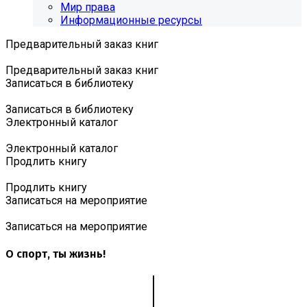
Мир права
Информационные ресурсы
Предварительный заказ книг
Предварительный заказ книг
Записаться в библиотеку
Записаться в библиотеку
Электронный каталог
Электронный каталог
Продлить книгу
Продлить книгу
Записаться на мероприятие
Записаться на мероприятие
О спорт, ты жизнь!