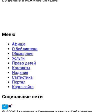
Выделите и нажмите Ctr+Enter
Меню
Афиша
О библиотеке
Обращения
Услуги
Право детей
Контакты
Издания
Статистика
Портал
Карта сайта
Социальные сети