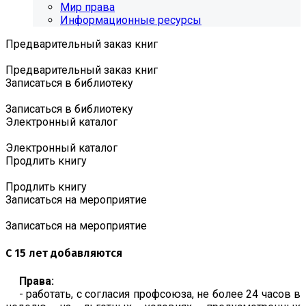
Мир права
Информационные ресурсы
Предварительный заказ книг
Предварительный заказ книг
Записаться в библиотеку
Записаться в библиотеку
Электронный каталог
Электронный каталог
Продлить книгу
Продлить книгу
Записаться на мероприятие
Записаться на мероприятие
С 15 лет добавляются
Права:
- работать, с согласия профсоюза, не более 24 часов в