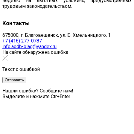
неделю на льготных условиях, предусмотренных
трудовым законодательством.
Контакты
675000, г. Благовещенск, ул. Б. Хмельницкого, 1
+7 (416) 277-0787
info.aodb-blag@yandex.ru
На сайте обнаружена ошибка
Текст с ошибкой
Нашли ошибку? Сообщите нам!
Выделите и нажмите Ctr+Enter