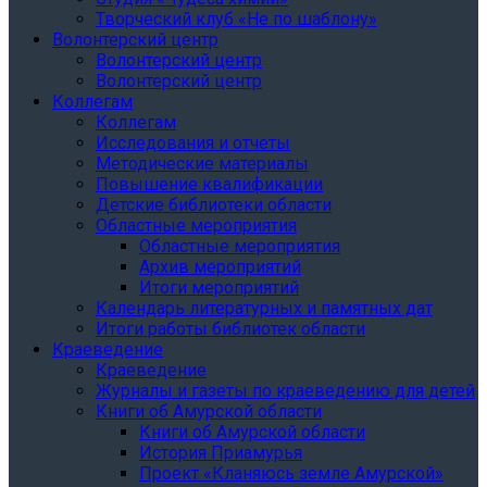
Творческий клуб «Не по шаблону»
Волонтерский центр
Волонтерский центр
Волонтерский центр
Коллегам
Коллегам
Исследования и отчеты
Методические материалы
Повышение квалификации
Детские библиотеки области
Областные мероприятия
Областные мероприятия
Архив мероприятий
Итоги мероприятий
Календарь литературных и памятных дат
Итоги работы библиотек области
Краеведение
Краеведение
Журналы и газеты по краеведению для детей
Книги об Амурской области
Книги об Амурской области
История Приамурья
Проект «Кланяюсь земле Амурской»