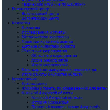
Творческий клуб «Не по шаблону»
Волонтерский центр
Волонтерский центр
Волонтерский центр
Коллегам
Коллегам
Исследования и отчеты
Методические материалы
Повышение квалификации
Детские библиотеки области
Областные мероприятия
Областные мероприятия
Архив мероприятий
Итоги мероприятий
Календарь литературных и памятных дат
Итоги работы библиотек области
Краеведение
Краеведение
Журналы и газеты по краеведению для детей
Книги об Амурской области
Книги об Амурской области
История Приамурья
Проект «Кланяюсь земле Амурской»