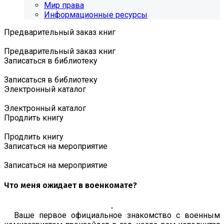
Мир права
Информационные ресурсы
Предварительный заказ книг
Предварительный заказ книг
Записаться в библиотеку
Записаться в библиотеку
Электронный каталог
Электронный каталог
Продлить книгу
Продлить книгу
Записаться на мероприятие
Записаться на мероприятие
Что меня ожидает в военкомате?
Ваше первое официальное знакомство с военным