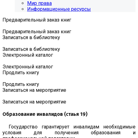
Мир права
Информационные ресурсы
Предварительный заказ книг
Предварительный заказ книг
Записаться в библиотеку
Записаться в библиотеку
Электронный каталог
Электронный каталог
Продлить книгу
Продлить книгу
Записаться на мероприятие
Записаться на мероприятие
Образование инвалидов (стаья 19)
Государство гарантирует инвалидам необходимые
условия для получения образования и