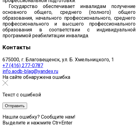
профессиональной подготовки.
Государство обеспечивает инвалидам получение
основного общего, среднего (полного) общего
образования, начального профессионального, среднего
профессионального и высшего профессионального
образования в соответствии с индивидуальной
программой реабилитации инвалида.
Контакты
675000, г. Благовещенск, ул. Б. Хмельницкого, 1
+7 (416) 277-0787
info.aodb-blag@yandex.ru
На сайте обнаружена ошибка
Текст с ошибкой
Нашли ошибку? Сообщите нам!
Выделите и нажмите Ctr+Enter