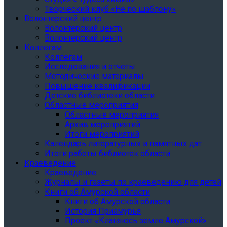
Творческий клуб «Не по шаблону»
Волонтерский центр
Волонтерский центр
Волонтерский центр
Коллегам
Коллегам
Исследования и отчеты
Методические материалы
Повышение квалификации
Детские библиотеки области
Областные мероприятия
Областные мероприятия
Архив мероприятий
Итоги мероприятий
Календарь литературных и памятных дат
Итоги работы библиотек области
Краеведение
Краеведение
Журналы и газеты по краеведению для детей
Книги об Амурской области
Книги об Амурской области
История Приамурья
Проект «Кланяюсь земле Амурской»