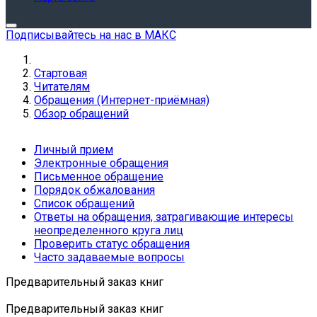
Подписывайтесь на нас в МАКС
Стартовая
Читателям
Обращения (Интернет-приёмная)
Обзор обращений
Личный прием
Электронные обращения
Письменное обращение
Порядок обжалования
Список обращений
Ответы на обращения, затрагивающие интересы
неопределенного круга лиц
Проверить статус обращения
Часто задаваемые вопросы
Предварительный заказ книг
Предварительный заказ книг