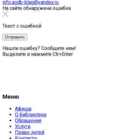
info.aodb-blag@yandex.ru
На сайте обнаружена ошибка
Текст с ошибкой
Нашли ошибку? Сообщите нам!
Выделите и нажмите Ctr+Enter
Меню
Афиша
О библиотеке
Обращения
Услуги
Право детей
Контакты