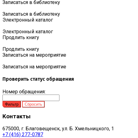
Записаться в библиотеку
Записаться в библиотеку
Электронный каталог
Электронный каталог
Продлить книгу
Продлить книгу
Записаться на мероприятие
Записаться на мероприятие
Проверить статус обращения
Номер обращения:
Контакты
675000, г. Благовещенск, ул. Б. Хмельницкого, 1
+7 (416) 277-0787