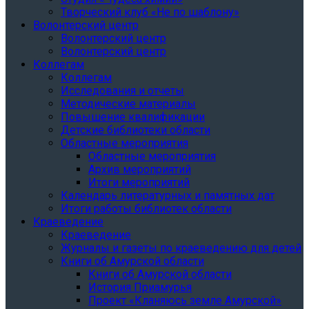
Творческий клуб «Не по шаблону»
Волонтерский центр
Волонтерский центр
Волонтерский центр
Коллегам
Коллегам
Исследования и отчеты
Методические материалы
Повышение квалификации
Детские библиотеки области
Областные мероприятия
Областные мероприятия
Архив мероприятий
Итоги мероприятий
Календарь литературных и памятных дат
Итоги работы библиотек области
Краеведение
Краеведение
Журналы и газеты по краеведению для детей
Книги об Амурской области
Книги об Амурской области
История Приамурья
Проект «Кланяюсь земле Амурской»