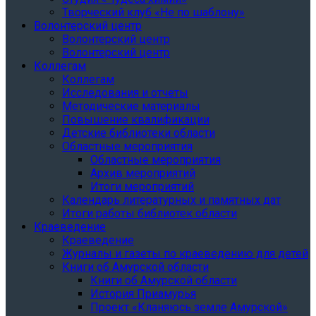
Творческий клуб «Не по шаблону»
Волонтерский центр
Волонтерский центр
Волонтерский центр
Коллегам
Коллегам
Исследования и отчеты
Методические материалы
Повышение квалификации
Детские библиотеки области
Областные мероприятия
Областные мероприятия
Архив мероприятий
Итоги мероприятий
Календарь литературных и памятных дат
Итоги работы библиотек области
Краеведение
Краеведение
Журналы и газеты по краеведению для детей
Книги об Амурской области
Книги об Амурской области
История Приамурья
Проект «Кланяюсь земле Амурской»