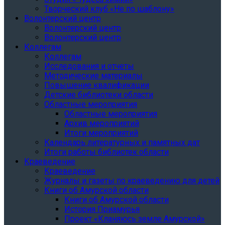
Творческий клуб «Не по шаблону»
Волонтерский центр
Волонтерский центр
Волонтерский центр
Коллегам
Коллегам
Исследования и отчеты
Методические материалы
Повышение квалификации
Детские библиотеки области
Областные мероприятия
Областные мероприятия
Архив мероприятий
Итоги мероприятий
Календарь литературных и памятных дат
Итоги работы библиотек области
Краеведение
Краеведение
Журналы и газеты по краеведению для детей
Книги об Амурской области
Книги об Амурской области
История Приамурья
Проект «Кланяюсь земле Амурской»