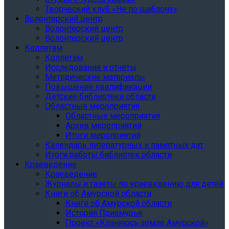
Творческий клуб «Не по шаблону»
Волонтерский центр
Волонтерский центр
Волонтерский центр
Коллегам
Коллегам
Исследования и отчеты
Методические материалы
Повышение квалификации
Детские библиотеки области
Областные мероприятия
Областные мероприятия
Архив мероприятий
Итоги мероприятий
Календарь литературных и памятных дат
Итоги работы библиотек области
Краеведение
Краеведение
Журналы и газеты по краеведению для детей
Книги об Амурской области
Книги об Амурской области
История Приамурья
Проект «Кланяюсь земле Амурской»