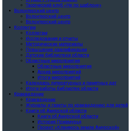
Творческий клуб «Не по шаблону»
Волонтерский центр
Волонтерский центр
Волонтерский центр
Коллегам
Коллегам
Исследования и отчеты
Методические материалы
Повышение квалификации
Детские библиотеки области
Областные мероприятия
Областные мероприятия
Архив мероприятий
Итоги мероприятий
Календарь литературных и памятных дат
Итоги работы библиотек области
Краеведение
Краеведение
Журналы и газеты по краеведению для детей
Книги об Амурской области
Книги об Амурской области
История Приамурья
Проект «Кланяюсь земле Амурской»