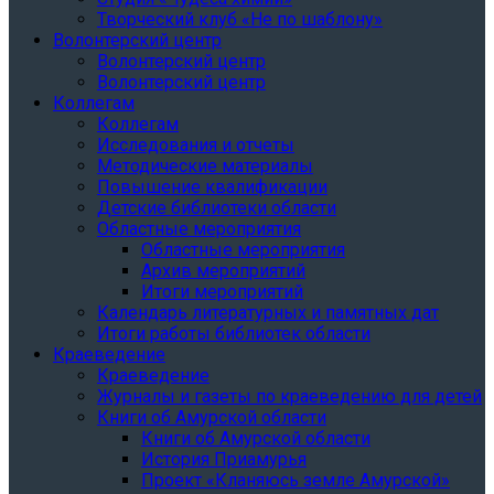
Творческий клуб «Не по шаблону»
Волонтерский центр
Волонтерский центр
Волонтерский центр
Коллегам
Коллегам
Исследования и отчеты
Методические материалы
Повышение квалификации
Детские библиотеки области
Областные мероприятия
Областные мероприятия
Архив мероприятий
Итоги мероприятий
Календарь литературных и памятных дат
Итоги работы библиотек области
Краеведение
Краеведение
Журналы и газеты по краеведению для детей
Книги об Амурской области
Книги об Амурской области
История Приамурья
Проект «Кланяюсь земле Амурской»