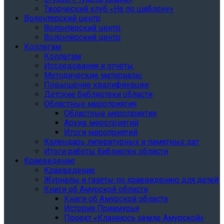
Творческий клуб «Не по шаблону»
Волонтерский центр
Волонтерский центр
Волонтерский центр
Коллегам
Коллегам
Исследования и отчеты
Методические материалы
Повышение квалификации
Детские библиотеки области
Областные мероприятия
Областные мероприятия
Архив мероприятий
Итоги мероприятий
Календарь литературных и памятных дат
Итоги работы библиотек области
Краеведение
Краеведение
Журналы и газеты по краеведению для детей
Книги об Амурской области
Книги об Амурской области
История Приамурья
Проект «Кланяюсь земле Амурской»