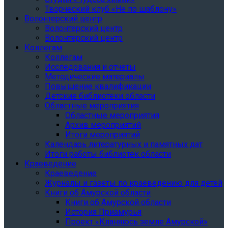
Творческий клуб «Не по шаблону»
Волонтерский центр
Волонтерский центр
Волонтерский центр
Коллегам
Коллегам
Исследования и отчеты
Методические материалы
Повышение квалификации
Детские библиотеки области
Областные мероприятия
Областные мероприятия
Архив мероприятий
Итоги мероприятий
Календарь литературных и памятных дат
Итоги работы библиотек области
Краеведение
Краеведение
Журналы и газеты по краеведению для детей
Книги об Амурской области
Книги об Амурской области
История Приамурья
Проект «Кланяюсь земле Амурской»