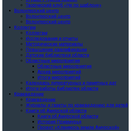
Творческий клуб «Не по шаблону»
Волонтерский центр
Волонтерский центр
Волонтерский центр
Коллегам
Коллегам
Исследования и отчеты
Методические материалы
Повышение квалификации
Детские библиотеки области
Областные мероприятия
Областные мероприятия
Архив мероприятий
Итоги мероприятий
Календарь литературных и памятных дат
Итоги работы библиотек области
Краеведение
Краеведение
Журналы и газеты по краеведению для детей
Книги об Амурской области
Книги об Амурской области
История Приамурья
Проект «Кланяюсь земле Амурской»