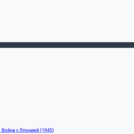
 Война с Японией (1945)