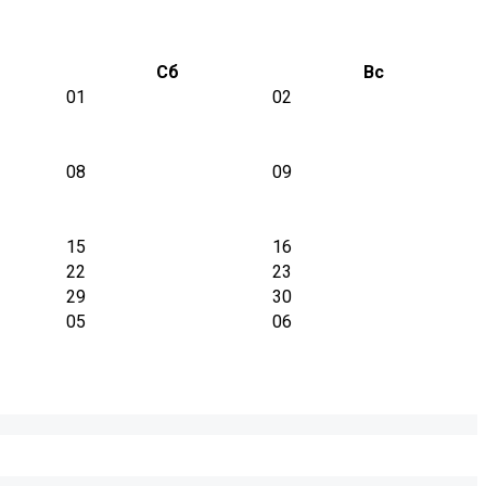
Сб
Вс
01
02
08
09
15
16
22
23
29
30
05
06