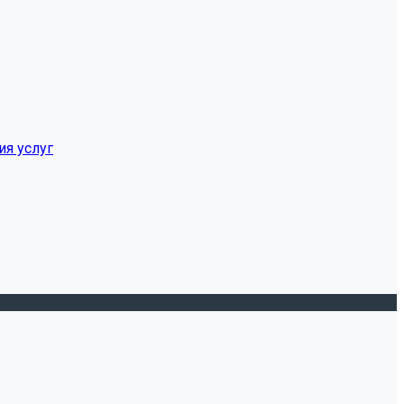
ия услуг