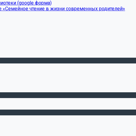
иотеки (google форма)
е «Семейное чтение в жизни современных родителей»