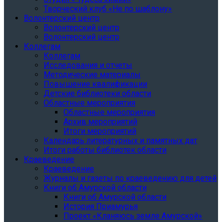
Творческий клуб «Не по шаблону»
Волонтерский центр
Волонтерский центр
Волонтерский центр
Коллегам
Коллегам
Исследования и отчеты
Методические материалы
Повышение квалификации
Детские библиотеки области
Областные мероприятия
Областные мероприятия
Архив мероприятий
Итоги мероприятий
Календарь литературных и памятных дат
Итоги работы библиотек области
Краеведение
Краеведение
Журналы и газеты по краеведению для детей
Книги об Амурской области
Книги об Амурской области
История Приамурья
Проект «Кланяюсь земле Амурской»