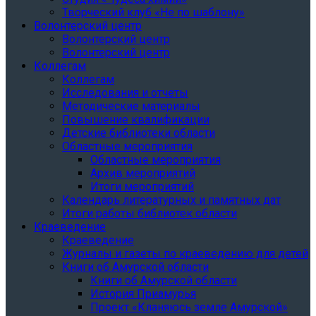
Творческий клуб «Не по шаблону»
Волонтерский центр
Волонтерский центр
Волонтерский центр
Коллегам
Коллегам
Исследования и отчеты
Методические материалы
Повышение квалификации
Детские библиотеки области
Областные мероприятия
Областные мероприятия
Архив мероприятий
Итоги мероприятий
Календарь литературных и памятных дат
Итоги работы библиотек области
Краеведение
Краеведение
Журналы и газеты по краеведению для детей
Книги об Амурской области
Книги об Амурской области
История Приамурья
Проект «Кланяюсь земле Амурской»