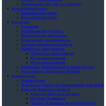
Творческий клуб «Не по шаблону»
Волонтерский центр
Волонтерский центр
Волонтерский центр
Коллегам
Коллегам
Исследования и отчеты
Методические материалы
Повышение квалификации
Детские библиотеки области
Областные мероприятия
Областные мероприятия
Архив мероприятий
Итоги мероприятий
Календарь литературных и памятных дат
Итоги работы библиотек области
Краеведение
Краеведение
Журналы и газеты по краеведению для детей
Книги об Амурской области
Книги об Амурской области
История Приамурья
Проект «Кланяюсь земле Амурской»