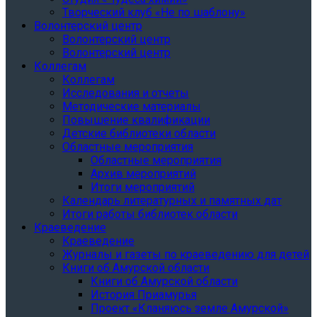
Творческий клуб «Не по шаблону»
Волонтерский центр
Волонтерский центр
Волонтерский центр
Коллегам
Коллегам
Исследования и отчеты
Методические материалы
Повышение квалификации
Детские библиотеки области
Областные мероприятия
Областные мероприятия
Архив мероприятий
Итоги мероприятий
Календарь литературных и памятных дат
Итоги работы библиотек области
Краеведение
Краеведение
Журналы и газеты по краеведению для детей
Книги об Амурской области
Книги об Амурской области
История Приамурья
Проект «Кланяюсь земле Амурской»