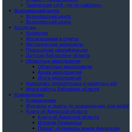
Творческий клуб «Не по шаблону»
Волонтерский центр
Волонтерский центр
Волонтерский центр
Коллегам
Коллегам
Исследования и отчеты
Методические материалы
Повышение квалификации
Детские библиотеки области
Областные мероприятия
Областные мероприятия
Архив мероприятий
Итоги мероприятий
Календарь литературных и памятных дат
Итоги работы библиотек области
Краеведение
Краеведение
Журналы и газеты по краеведению для детей
Книги об Амурской области
Книги об Амурской области
История Приамурья
Проект «Кланяюсь земле Амурской»