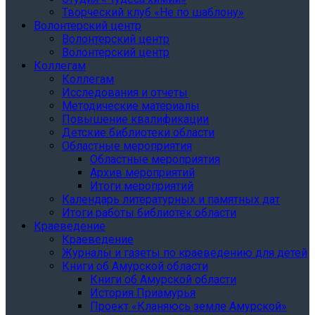
Творческий клуб «Не по шаблону»
Волонтерский центр
Волонтерский центр
Волонтерский центр
Коллегам
Коллегам
Исследования и отчеты
Методические материалы
Повышение квалификации
Детские библиотеки области
Областные мероприятия
Областные мероприятия
Архив мероприятий
Итоги мероприятий
Календарь литературных и памятных дат
Итоги работы библиотек области
Краеведение
Краеведение
Журналы и газеты по краеведению для детей
Книги об Амурской области
Книги об Амурской области
История Приамурья
Проект «Кланяюсь земле Амурской»