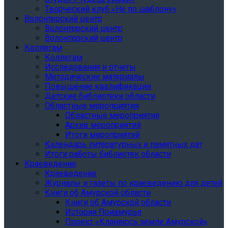
Творческий клуб «Не по шаблону»
Волонтерский центр
Волонтерский центр
Волонтерский центр
Коллегам
Коллегам
Исследования и отчеты
Методические материалы
Повышение квалификации
Детские библиотеки области
Областные мероприятия
Областные мероприятия
Архив мероприятий
Итоги мероприятий
Календарь литературных и памятных дат
Итоги работы библиотек области
Краеведение
Краеведение
Журналы и газеты по краеведению для детей
Книги об Амурской области
Книги об Амурской области
История Приамурья
Проект «Кланяюсь земле Амурской»