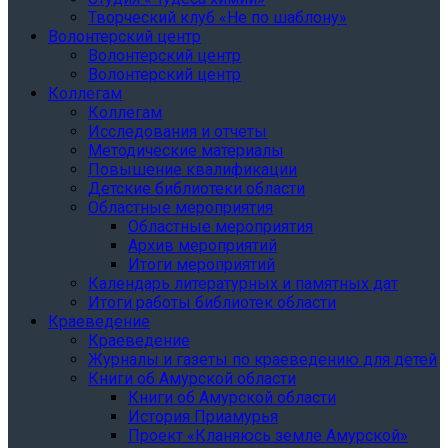
Творческий клуб «Не по шаблону»
Волонтерский центр
Волонтерский центр
Волонтерский центр
Коллегам
Коллегам
Исследования и отчеты
Методические материалы
Повышение квалификации
Детские библиотеки области
Областные мероприятия
Областные мероприятия
Архив мероприятий
Итоги мероприятий
Календарь литературных и памятных дат
Итоги работы библиотек области
Краеведение
Краеведение
Журналы и газеты по краеведению для детей
Книги об Амурской области
Книги об Амурской области
История Приамурья
Проект «Кланяюсь земле Амурской»