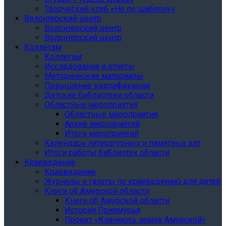
Творческий клуб «Не по шаблону»
Волонтерский центр
Волонтерский центр
Волонтерский центр
Коллегам
Коллегам
Исследования и отчеты
Методические материалы
Повышение квалификации
Детские библиотеки области
Областные мероприятия
Областные мероприятия
Архив мероприятий
Итоги мероприятий
Календарь литературных и памятных дат
Итоги работы библиотек области
Краеведение
Краеведение
Журналы и газеты по краеведению для детей
Книги об Амурской области
Книги об Амурской области
История Приамурья
Проект «Кланяюсь земле Амурской»