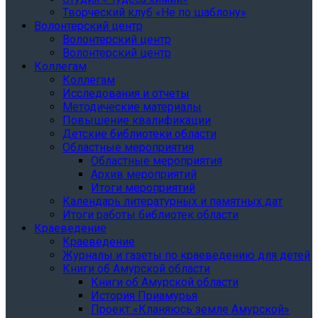
Творческий клуб «Не по шаблону»
Волонтерский центр
Волонтерский центр
Волонтерский центр
Коллегам
Коллегам
Исследования и отчеты
Методические материалы
Повышение квалификации
Детские библиотеки области
Областные мероприятия
Областные мероприятия
Архив мероприятий
Итоги мероприятий
Календарь литературных и памятных дат
Итоги работы библиотек области
Краеведение
Краеведение
Журналы и газеты по краеведению для детей
Книги об Амурской области
Книги об Амурской области
История Приамурья
Проект «Кланяюсь земле Амурской»