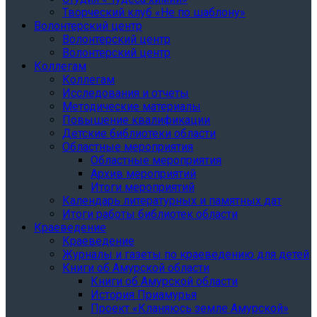
Творческий клуб «Не по шаблону»
Волонтерский центр
Волонтерский центр
Волонтерский центр
Коллегам
Коллегам
Исследования и отчеты
Методические материалы
Повышение квалификации
Детские библиотеки области
Областные мероприятия
Областные мероприятия
Архив мероприятий
Итоги мероприятий
Календарь литературных и памятных дат
Итоги работы библиотек области
Краеведение
Краеведение
Журналы и газеты по краеведению для детей
Книги об Амурской области
Книги об Амурской области
История Приамурья
Проект «Кланяюсь земле Амурской»