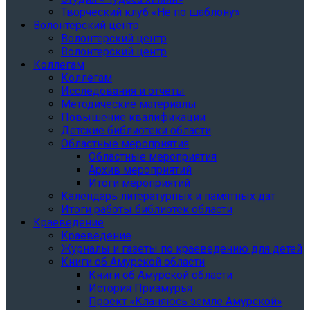
Творческий клуб «Не по шаблону»
Волонтерский центр
Волонтерский центр
Волонтерский центр
Коллегам
Коллегам
Исследования и отчеты
Методические материалы
Повышение квалификации
Детские библиотеки области
Областные мероприятия
Областные мероприятия
Архив мероприятий
Итоги мероприятий
Календарь литературных и памятных дат
Итоги работы библиотек области
Краеведение
Краеведение
Журналы и газеты по краеведению для детей
Книги об Амурской области
Книги об Амурской области
История Приамурья
Проект «Кланяюсь земле Амурской»