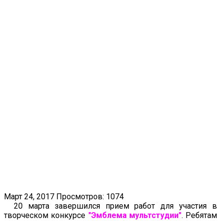
Март 24, 2017
Просмотров: 1074
20 марта завершился прием работ для участия в
творческом конкурсе
"Эмблема мультстудии"
. Ребятам