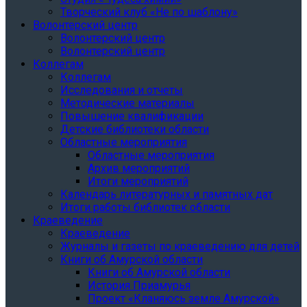
Творческий клуб «Не по шаблону»
Волонтерский центр
Волонтерский центр
Волонтерский центр
Коллегам
Коллегам
Исследования и отчеты
Методические материалы
Повышение квалификации
Детские библиотеки области
Областные мероприятия
Областные мероприятия
Архив мероприятий
Итоги мероприятий
Календарь литературных и памятных дат
Итоги работы библиотек области
Краеведение
Краеведение
Журналы и газеты по краеведению для детей
Книги об Амурской области
Книги об Амурской области
История Приамурья
Проект «Кланяюсь земле Амурской»