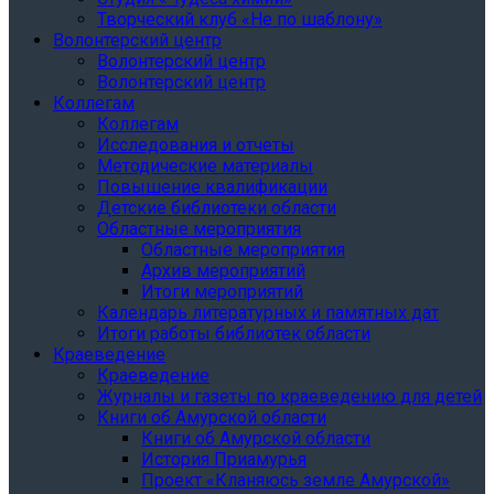
Творческий клуб «Не по шаблону»
Волонтерский центр
Волонтерский центр
Волонтерский центр
Коллегам
Коллегам
Исследования и отчеты
Методические материалы
Повышение квалификации
Детские библиотеки области
Областные мероприятия
Областные мероприятия
Архив мероприятий
Итоги мероприятий
Календарь литературных и памятных дат
Итоги работы библиотек области
Краеведение
Краеведение
Журналы и газеты по краеведению для детей
Книги об Амурской области
Книги об Амурской области
История Приамурья
Проект «Кланяюсь земле Амурской»