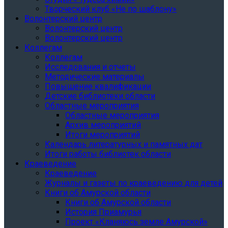
Творческий клуб «Не по шаблону»
Волонтерский центр
Волонтерский центр
Волонтерский центр
Коллегам
Коллегам
Исследования и отчеты
Методические материалы
Повышение квалификации
Детские библиотеки области
Областные мероприятия
Областные мероприятия
Архив мероприятий
Итоги мероприятий
Календарь литературных и памятных дат
Итоги работы библиотек области
Краеведение
Краеведение
Журналы и газеты по краеведению для детей
Книги об Амурской области
Книги об Амурской области
История Приамурья
Проект «Кланяюсь земле Амурской»