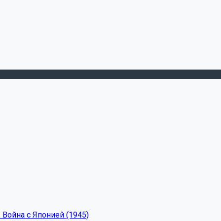
 Война с Японией (1945)