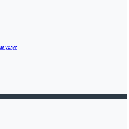
ия услуг