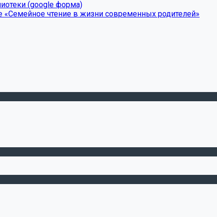
иотеки (google форма)
е «Семейное чтение в жизни современных родителей»