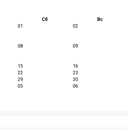
Сб
Вс
01
02
08
09
15
16
22
23
29
30
05
06