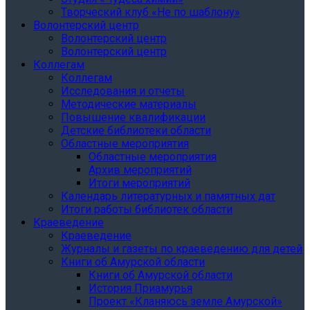
Творческий клуб «Не по шаблону»
Волонтерский центр
Волонтерский центр
Волонтерский центр
Коллегам
Коллегам
Исследования и отчеты
Методические материалы
Повышение квалификации
Детские библиотеки области
Областные мероприятия
Областные мероприятия
Архив мероприятий
Итоги мероприятий
Календарь литературных и памятных дат
Итоги работы библиотек области
Краеведение
Краеведение
Журналы и газеты по краеведению для детей
Книги об Амурской области
Книги об Амурской области
История Приамурья
Проект «Кланяюсь земле Амурской»