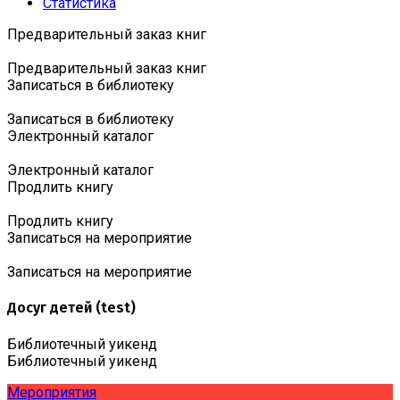
Статистика
Предварительный заказ книг
Предварительный заказ книг
Записаться в библиотеку
Записаться в библиотеку
Электронный каталог
Электронный каталог
Продлить книгу
Продлить книгу
Записаться на мероприятие
Записаться на мероприятие
Досуг детей (test)
Библиотечный уикенд
Библиотечный уикенд
Мероприятия