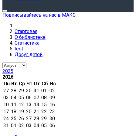
Подписывайтесь на нас в МАКС
Стартовая
О библиотеке
Статистика
test
Досуг детей
2025
2026
Пн
Вт
Ср
Чт
Пт
Сб
Вс
27
28
29
30
31
01
02
03
04
05
06
07
08
09
10
11
12
13
14
15
16
17
18
19
20
21
22
23
24
25
26
27
28
29
30
31
01
02
03
04
05
06