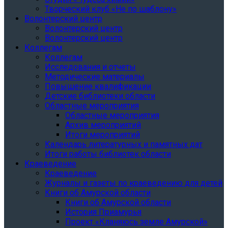
Творческий клуб «Не по шаблону»
Волонтерский центр
Волонтерский центр
Волонтерский центр
Коллегам
Коллегам
Исследования и отчеты
Методические материалы
Повышение квалификации
Детские библиотеки области
Областные мероприятия
Областные мероприятия
Архив мероприятий
Итоги мероприятий
Календарь литературных и памятных дат
Итоги работы библиотек области
Краеведение
Краеведение
Журналы и газеты по краеведению для детей
Книги об Амурской области
Книги об Амурской области
История Приамурья
Проект «Кланяюсь земле Амурской»