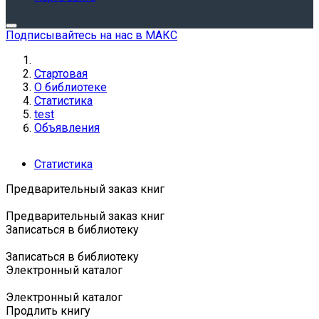
Подписывайтесь на нас в МАКС
Стартовая
О библиотеке
Статистика
test
Объявления
Статистика
Предварительный заказ книг
Предварительный заказ книг
Записаться в библиотеку
Записаться в библиотеку
Электронный каталог
Электронный каталог
Продлить книгу