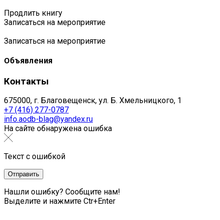
Продлить книгу
Записаться на мероприятие
Записаться на мероприятие
Объявления
Контакты
675000, г. Благовещенск, ул. Б. Хмельницкого, 1
+7 (416) 277-0787
info.aodb-blag@yandex.ru
На сайте обнаружена ошибка
Текст с ошибкой
Нашли ошибку? Сообщите нам!
Выделите и нажмите Ctr+Enter