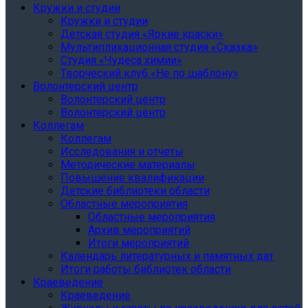
Кружки и студии
Кружки и студии
Детская студия «Яркие краски»
Мультипликационная студия «Сказка»
Студия «Чудеса химии»
Творческий клуб «Не по шаблону»
Волонтерский центр
Волонтерский центр
Волонтерский центр
Коллегам
Коллегам
Исследования и отчеты
Методические материалы
Повышение квалификации
Детские библиотеки области
Областные мероприятия
Областные мероприятия
Архив мероприятий
Итоги мероприятий
Календарь литературных и памятных дат
Итоги работы библиотек области
Краеведение
Краеведение