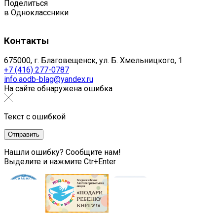
Поделиться
в Одноклассники
Контакты
675000, г. Благовещенск, ул. Б. Хмельницкого, 1
+7 (416) 277-0787
info.aodb-blag@yandex.ru
На сайте обнаружена ошибка
Текст с ошибкой
Нашли ошибку? Сообщите нам!
Выделите и нажмите Ctr+Enter