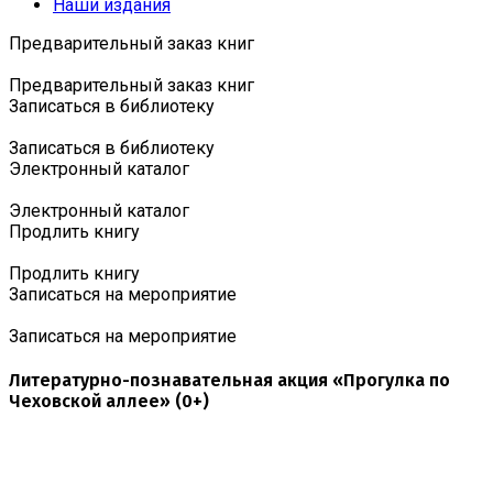
Наши издания
Предварительный заказ книг
Предварительный заказ книг
Записаться в библиотеку
Записаться в библиотеку
Электронный каталог
Электронный каталог
Продлить книгу
Продлить книгу
Записаться на мероприятие
Записаться на мероприятие
Литературно-познавательная акция «Прогулка по
Чеховской аллее» (0+)