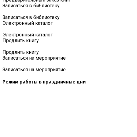
Записаться в библиотеку
Записаться в библиотеку
Электронный каталог
Электронный каталог
Продлить книгу
Продлить книгу
Записаться на мероприятие
Записаться на мероприятие
Режим работы в праздничные дни