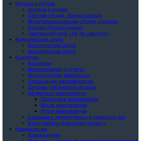
Кружки и студии
Кружки и студии
Детская студия «Яркие краски»
Мультипликационная студия «Сказка»
Студия «Чудеса химии»
Творческий клуб «Не по шаблону»
Волонтерский центр
Волонтерский центр
Волонтерский центр
Коллегам
Коллегам
Исследования и отчеты
Методические материалы
Повышение квалификации
Детские библиотеки области
Областные мероприятия
Областные мероприятия
Архив мероприятий
Итоги мероприятий
Календарь литературных и памятных дат
Итоги работы библиотек области
Краеведение
Краеведение