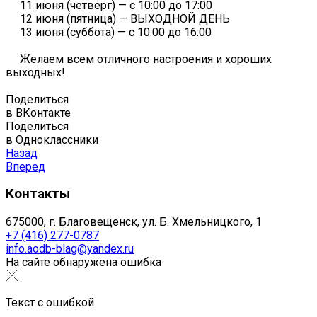
11 июня (четверг) — с 10:00 до 17:00
12 июня (пятница) — ВЫХОДНОЙ ДЕНЬ
13 июня (суббота) — с 10:00 до 16:00
Желаем всем отличного настроения и хороших
выходных!
Поделиться
в ВКонтакте
Поделиться
в Одноклассники
Назад
Вперед
Контакты
675000, г. Благовещенск, ул. Б. Хмельницкого, 1
+7 (416) 277-0787
info.aodb-blag@yandex.ru
На сайте обнаружена ошибка
Текст с ошибкой