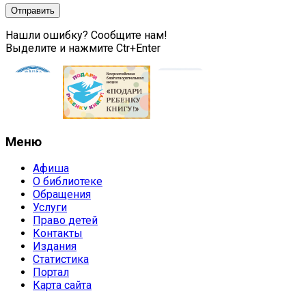
Нашли ошибку? Сообщите нам!
Выделите и нажмите Ctr+Enter
Меню
Афиша
О библиотеке
Обращения
Услуги
Право детей
Контакты
Издания
Статистика
Портал
Карта сайта