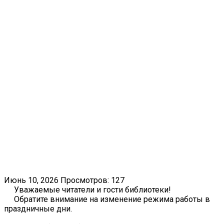
Июнь 10, 2026
Просмотров: 127
Уважаемые читатели и гости библиотеки!
Обратите внимание на изменение режима работы в
праздничные дни.