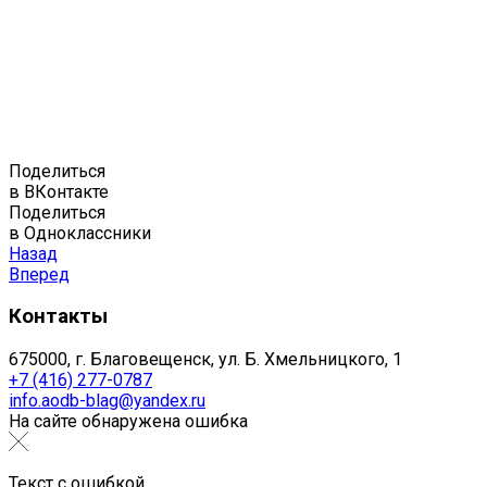
Поделиться
в ВКонтакте
Поделиться
в Одноклассники
Назад
Вперед
Контакты
675000, г. Благовещенск, ул. Б. Хмельницкого, 1
+7 (416) 277-0787
info.aodb-blag@yandex.ru
На сайте обнаружена ошибка
Текст с ошибкой