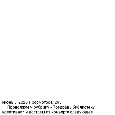
Июнь 3, 2026
Просмотров: 295
Продолжаем рубрику «Поздравь библиотеку
креативно» и достаём из конверта следующее