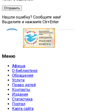
Нашли ошибку? Сообщите нам!
Выделите и нажмите Ctr+Enter
Меню
Афиша
О библиотеке
Обращения
Услуги
Право детей
Контакты
Издания
Статистика
Портал
Карта сайта