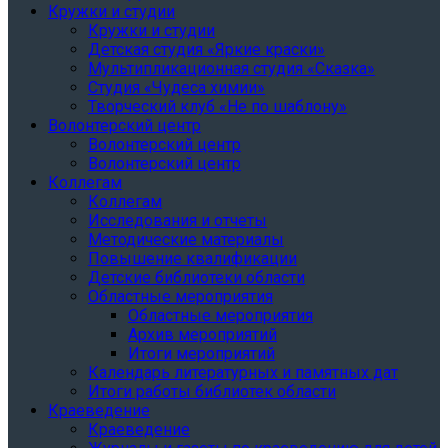
Кружки и студии
Кружки и студии
Детская студия «Яркие краски»
Мультипликационная студия «Сказка»
Студия «Чудеса химии»
Творческий клуб «Не по шаблону»
Волонтерский центр
Волонтерский центр
Волонтерский центр
Коллегам
Коллегам
Исследования и отчеты
Методические материалы
Повышение квалификации
Детские библиотеки области
Областные мероприятия
Областные мероприятия
Архив мероприятий
Итоги мероприятий
Календарь литературных и памятных дат
Итоги работы библиотек области
Краеведение
Краеведение