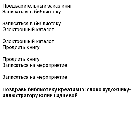
Предварительный заказ книг
Записаться в библиотеку
Записаться в библиотеку
Электронный каталог
Электронный каталог
Продлить книгу
Продлить книгу
Записаться на мероприятие
Записаться на мероприятие
Поздравь библиотеку креативно: слово художнику-
иллюстратору Юлии Сидневой