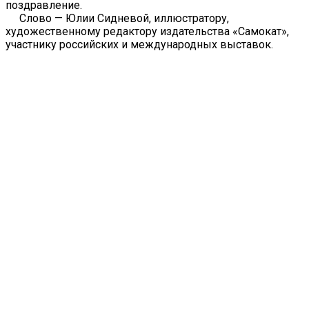
поздравление.
Слово — Юлии Сидневой, иллюстратору,
художественному редактору издательства «Самокат»,
участнику российских и международных выставок.