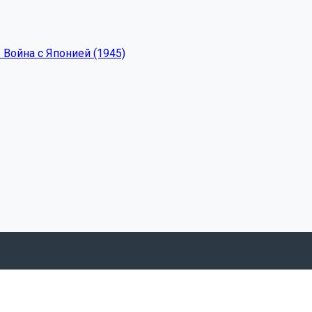
 Война с Японией (1945)