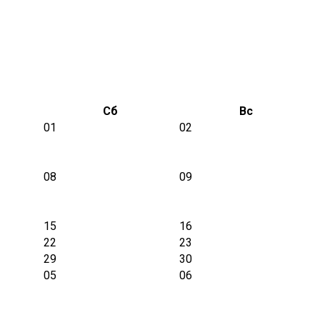
Сб
Вс
01
02
08
09
15
16
22
23
29
30
05
06