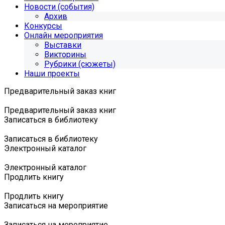
Новости (события)
Архив
Конкурсы
Онлайн мероприятия
Выставки
Викторины
Рубрики (сюжеты)
Наши проекты
Предварительный заказ книг
Предварительный заказ книг
Записаться в библиотеку
Записаться в библиотеку
Электронный каталог
Электронный каталог
Продлить книгу
Продлить книгу
Записаться на мероприятие
Записаться на мероприятие