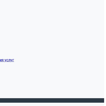
ия услуг