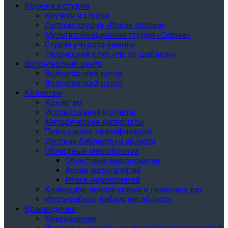
Кружки и студии
Кружки и студии
Детская студия «Яркие краски»
Мультипликационная студия «Сказка»
Студия «Чудеса химии»
Творческий клуб «Не по шаблону»
Волонтерский центр
Волонтерский центр
Волонтерский центр
Коллегам
Коллегам
Исследования и отчеты
Методические материалы
Повышение квалификации
Детские библиотеки области
Областные мероприятия
Областные мероприятия
Архив мероприятий
Итоги мероприятий
Календарь литературных и памятных дат
Итоги работы библиотек области
Краеведение
Краеведение