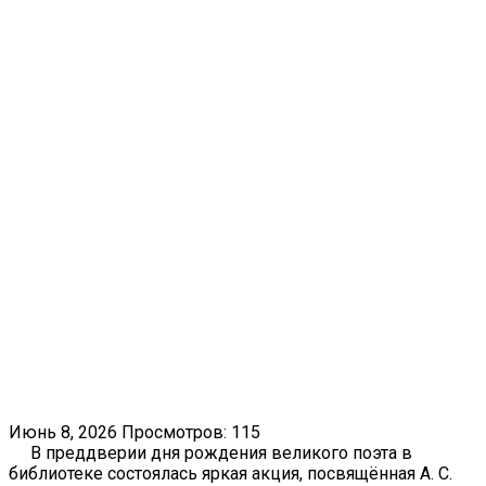
Июнь 8, 2026
Просмотров: 115
В преддверии дня рождения великого поэта в
библиотеке состоялась яркая акция, посвящённая А. С.