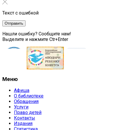
Текст с ошибкой
Нашли ошибку? Сообщите нам!
Выделите и нажмите Ctr+Enter
Меню
Афиша
О библиотеке
Обращения
Услуги
Право детей
Контакты
Издания
Статистика