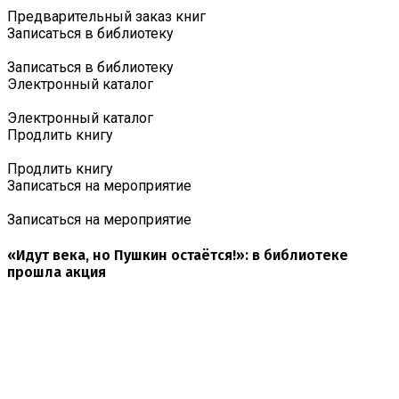
Предварительный заказ книг
Записаться в библиотеку
Записаться в библиотеку
Электронный каталог
Электронный каталог
Продлить книгу
Продлить книгу
Записаться на мероприятие
Записаться на мероприятие
«Идут века, но Пушкин остаётся!»: в библиотеке
прошла акция