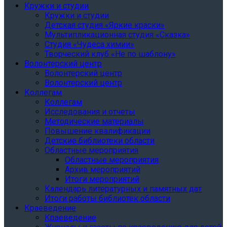
Кружки и студии
Кружки и студии
Детская студия «Яркие краски»
Мультипликационная студия «Сказка»
Студия «Чудеса химии»
Творческий клуб «Не по шаблону»
Волонтерский центр
Волонтерский центр
Волонтерский центр
Коллегам
Коллегам
Исследования и отчеты
Методические материалы
Повышение квалификации
Детские библиотеки области
Областные мероприятия
Областные мероприятия
Архив мероприятий
Итоги мероприятий
Календарь литературных и памятных дат
Итоги работы библиотек области
Краеведение
Краеведение