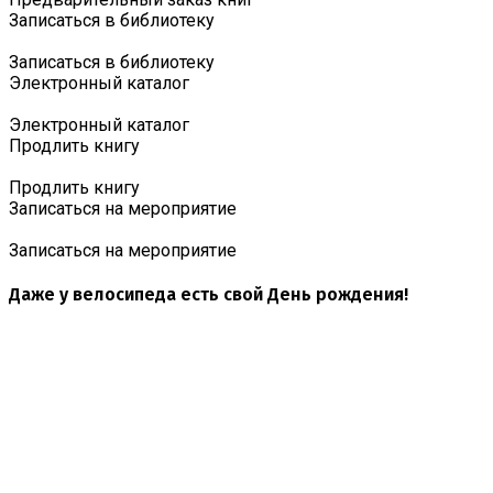
Записаться в библиотеку
Записаться в библиотеку
Электронный каталог
Электронный каталог
Продлить книгу
Продлить книгу
Записаться на мероприятие
Записаться на мероприятие
Даже у велосипеда есть свой День рождения!