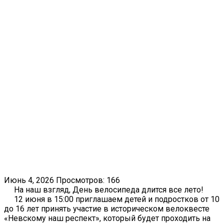
Июнь 4, 2026
Просмотров: 166
На наш взгляд, День велосипеда длится все лето!
12 июня в 15:00 приглашаем детей и подростков от 10
до 16 лет принять участие в историческом велоквесте
«Невскому наш респект», который будет проходить на