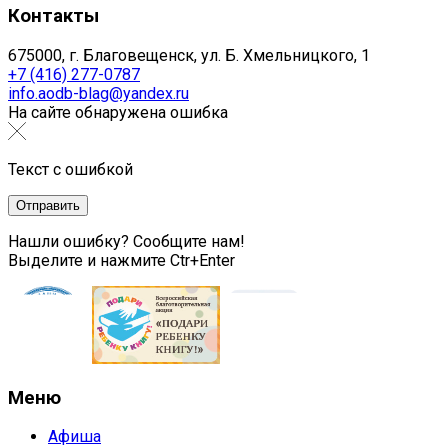
Контакты
675000, г. Благовещенск, ул. Б. Хмельницкого, 1
+7 (416) 277-0787
info.aodb-blag@yandex.ru
На сайте обнаружена ошибка
Текст с ошибкой
Нашли ошибку? Сообщите нам!
Выделите и нажмите Ctr+Enter
Меню
Афиша