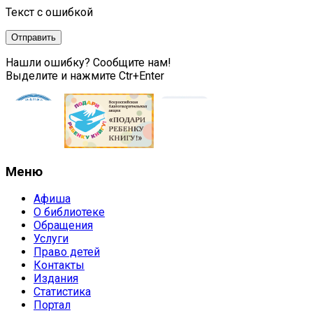
Текст с ошибкой
Нашли ошибку? Сообщите нам!
Выделите и нажмите Ctr+Enter
Меню
Афиша
О библиотеке
Обращения
Услуги
Право детей
Контакты
Издания
Статистика
Портал