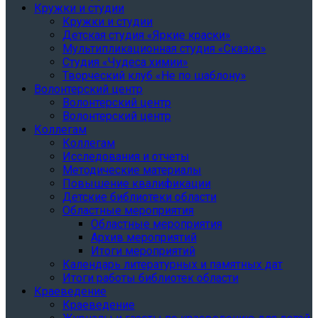
Кружки и студии
Кружки и студии
Детская студия «Яркие краски»
Мультипликационная студия «Сказка»
Студия «Чудеса химии»
Творческий клуб «Не по шаблону»
Волонтерский центр
Волонтерский центр
Волонтерский центр
Коллегам
Коллегам
Исследования и отчеты
Методические материалы
Повышение квалификации
Детские библиотеки области
Областные мероприятия
Областные мероприятия
Архив мероприятий
Итоги мероприятий
Календарь литературных и памятных дат
Итоги работы библиотек области
Краеведение
Краеведение