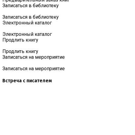
Записаться в библиотеку
Записаться в библиотеку
Электронный каталог
Электронный каталог
Продлить книгу
Продлить книгу
Записаться на мероприятие
Записаться на мероприятие
Встреча с писателем