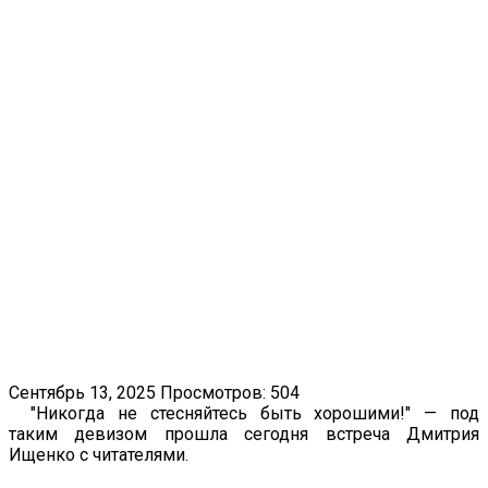
Сентябрь 13, 2025
Просмотров: 504
"Никогда не стесняйтесь быть хорошими!" — под
таким девизом прошла сегодня встреча Дмитрия
Ищенко с читателями.