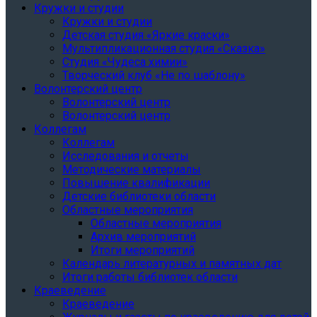
Кружки и студии
Кружки и студии
Детская студия «Яркие краски»
Мультипликационная студия «Сказка»
Студия «Чудеса химии»
Творческий клуб «Не по шаблону»
Волонтерский центр
Волонтерский центр
Волонтерский центр
Коллегам
Коллегам
Исследования и отчеты
Методические материалы
Повышение квалификации
Детские библиотеки области
Областные мероприятия
Областные мероприятия
Архив мероприятий
Итоги мероприятий
Календарь литературных и памятных дат
Итоги работы библиотек области
Краеведение
Краеведение