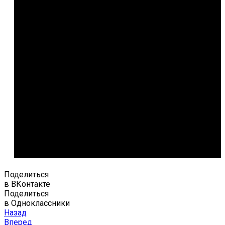
Поделиться
в ВКонтакте
Поделиться
в Одноклассники
Назад
Вперед