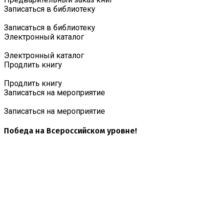
Записаться в библиотеку
Записаться в библиотеку
Электронный каталог
Электронный каталог
Продлить книгу
Продлить книгу
Записаться на мероприятие
Записаться на мероприятие
Победа на Всероссийском уровне!