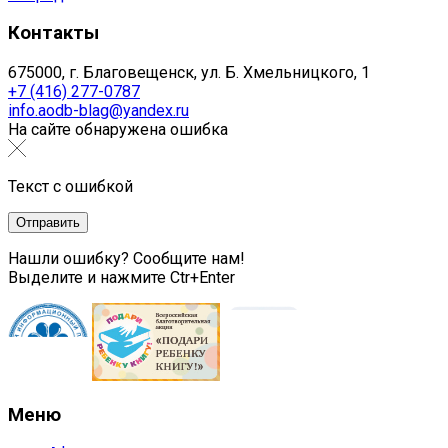
Контакты
675000, г. Благовещенск, ул. Б. Хмельницкого, 1
+7 (416) 277-0787
info.aodb-blag@yandex.ru
На сайте обнаружена ошибка
Текст с ошибкой
Нашли ошибку? Сообщите нам!
Выделите и нажмите Ctr+Enter
Меню