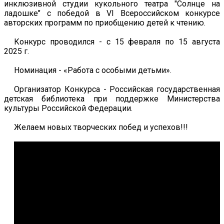
инклюзивной студии кукольного театра "Солнце на
ладошке" с победой в VI Всероссийском конкурсе
авторских программ по приобщению детей к чтению.
Конкурс проводился - c 15 февраля по 15 августа
2025 г.
Номинация - «Работа с особыми детьми».
Организатор Конкурса - Российская государственная
детская библиотека при поддержке Министерства
культуры Российской Федерации.
Желаем новых творческих побед и успехов!!!