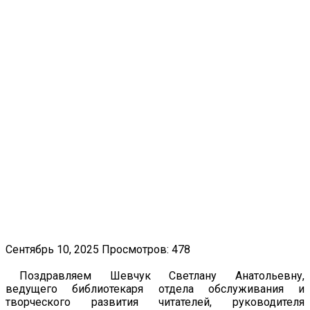
Сентябрь 10, 2025
Просмотров: 478
Поздравляем Шевчук Светлану Анатольевну,
ведущего библиотекаря отдела обслуживания и
творческого развития читателей, руководителя