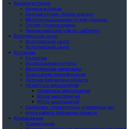
Кружки и студии
Кружки и студии
Детская студия «Яркие краски»
Мультипликационная студия «Сказка»
Студия «Чудеса химии»
Творческий клуб «Не по шаблону»
Волонтерский центр
Волонтерский центр
Волонтерский центр
Коллегам
Коллегам
Исследования и отчеты
Методические материалы
Повышение квалификации
Детские библиотеки области
Областные мероприятия
Областные мероприятия
Архив мероприятий
Итоги мероприятий
Календарь литературных и памятных дат
Итоги работы библиотек области
Краеведение
Краеведение