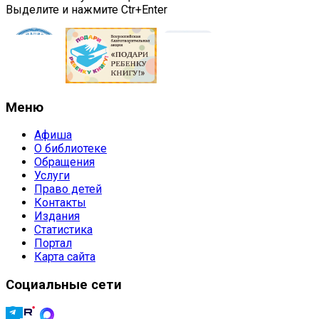
Выделите и нажмите Ctr+Enter
Меню
Афиша
О библиотеке
Обращения
Услуги
Право детей
Контакты
Издания
Статистика
Портал
Карта сайта
Социальные сети