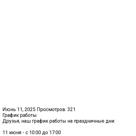
Июнь 11, 2025
Просмотров: 321
График работы
Друзья, наш график работы на праздничные дни:
11 июня - с 10:00 до 17:00