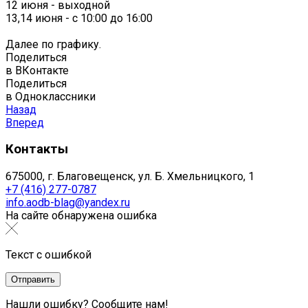
12 июня - выходной
13,14 июня - с 10:00 до 16:00
Далее по графику.
Поделиться
в ВКонтакте
Поделиться
в Одноклассники
Назад
Вперед
Контакты
675000, г. Благовещенск, ул. Б. Хмельницкого, 1
+7 (416) 277-0787
info.aodb-blag@yandex.ru
На сайте обнаружена ошибка
Текст с ошибкой
Нашли ошибку? Сообщите нам!