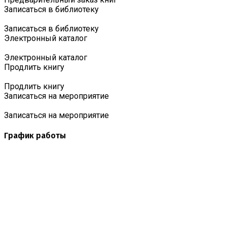
Записаться в библиотеку
Записаться в библиотеку
Электронный каталог
Электронный каталог
Продлить книгу
Продлить книгу
Записаться на мероприятие
Записаться на мероприятие
График работы