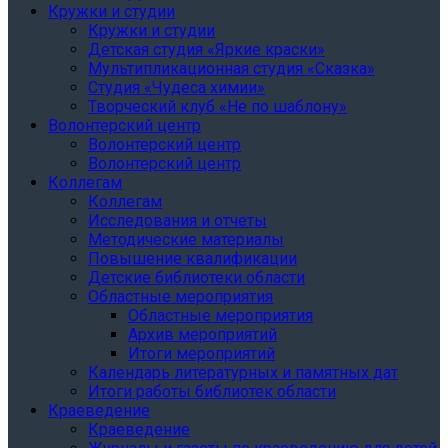
Кружки и студии
Кружки и студии
Детская студия «Яркие краски»
Мультипликационная студия «Сказка»
Студия «Чудеса химии»
Творческий клуб «Не по шаблону»
Волонтерский центр
Волонтерский центр
Волонтерский центр
Коллегам
Коллегам
Исследования и отчеты
Методические материалы
Повышение квалификации
Детские библиотеки области
Областные мероприятия
Областные мероприятия
Архив мероприятий
Итоги мероприятий
Календарь литературных и памятных дат
Итоги работы библиотек области
Краеведение
Краеведение