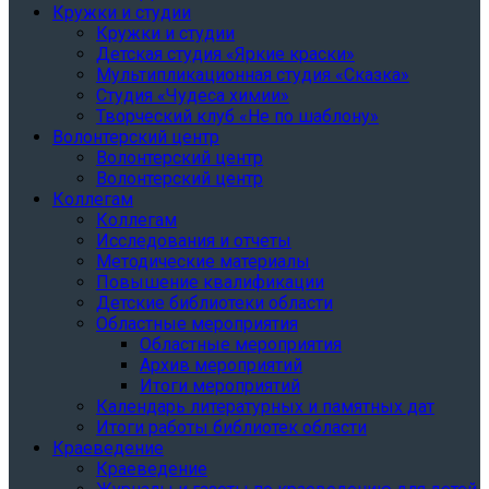
Кружки и студии
Кружки и студии
Детская студия «Яркие краски»
Мультипликационная студия «Сказка»
Студия «Чудеса химии»
Творческий клуб «Не по шаблону»
Волонтерский центр
Волонтерский центр
Волонтерский центр
Коллегам
Коллегам
Исследования и отчеты
Методические материалы
Повышение квалификации
Детские библиотеки области
Областные мероприятия
Областные мероприятия
Архив мероприятий
Итоги мероприятий
Календарь литературных и памятных дат
Итоги работы библиотек области
Краеведение
Краеведение