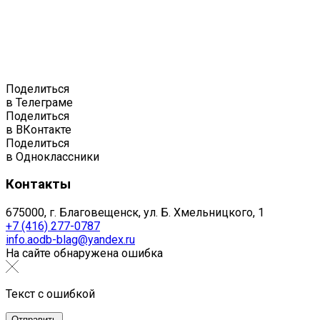
Поделиться
в Телеграме
Поделиться
в ВКонтакте
Поделиться
в Одноклассники
Контакты
675000, г. Благовещенск, ул. Б. Хмельницкого, 1
+7 (416) 277-0787
info.aodb-blag@yandex.ru
На сайте обнаружена ошибка
Текст с ошибкой