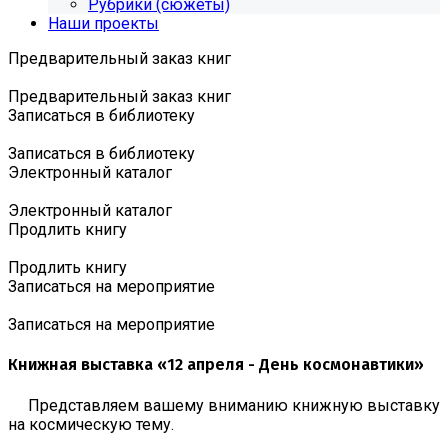
Рубрики (сюжеты)
Наши проекты
Предварительный заказ книг
Предварительный заказ книг
Записаться в библиотеку
Записаться в библиотеку
Электронный каталог
Электронный каталог
Продлить книгу
Продлить книгу
Записаться на мероприятие
Записаться на мероприятие
Книжная выставка «12 апреля - День космонавтики»
Представляем вашему вниманию книжную выставку
на космическую тему.