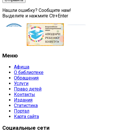
Нашли ошибку? Сообщите нам!
Выделите и нажмите Ctr+Enter
Меню
Афиша
О библиотеке
Обращения
Услуги
Право детей
Контакты
Издания
Статистика
Портал
Карта сайта
Социальные сети