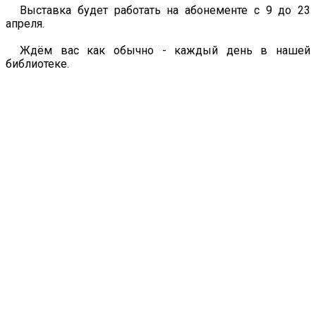
Выставка будет работать на абонементе с 9 до 23
апреля.
Ждём вас как обычно - каждый день в нашей
библиотеке.