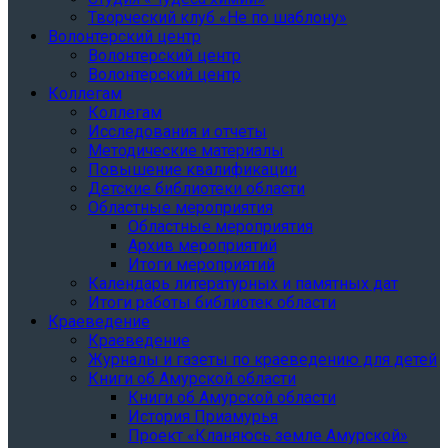
Творческий клуб «Не по шаблону»
Волонтерский центр
Волонтерский центр
Волонтерский центр
Коллегам
Коллегам
Исследования и отчеты
Методические материалы
Повышение квалификации
Детские библиотеки области
Областные мероприятия
Областные мероприятия
Архив мероприятий
Итоги мероприятий
Календарь литературных и памятных дат
Итоги работы библиотек области
Краеведение
Краеведение
Журналы и газеты по краеведению для детей
Книги об Амурской области
Книги об Амурской области
История Приамурья
Проект «Кланяюсь земле Амурской»