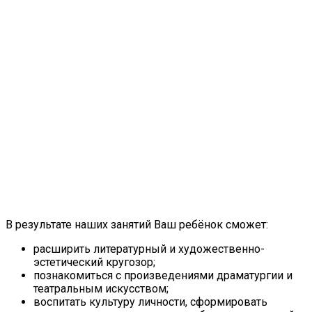
В результате наших занятий Ваш ребёнок сможет:
расширить литературный и художественно-
эстетический кругозор;
познакомиться с произведениями драматургии и
театральным искусством;
воспитать культуру личности, сформировать