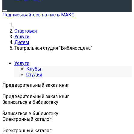
Подписывайтесь на нас в МАКС
Стартовая
Услуги
Детям
Театральная студия "Библиосцена"
Услуги
Клубы
Студии
Предварительный заказ книг
Предварительный заказ книг
Записаться в библиотеку
Записаться в библиотеку
Электронный каталог
Электронный каталог