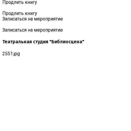
Продлить книгу
Продлить книгу
Записаться на мероприятие
Записаться на мероприятие
Театральная студия "Библиосцена"
2551.jpg