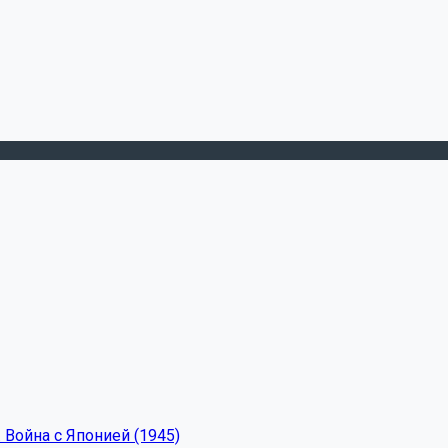
 Война с Японией (1945)