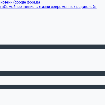
иотеки (google форма)
е «Семейное чтение в жизни современных родителей»