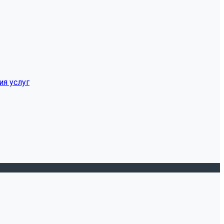
ия услуг