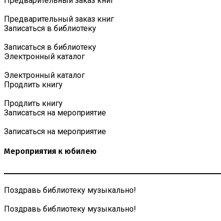
Предварительный заказ книг
Предварительный заказ книг
Записаться в библиотеку
Записаться в библиотеку
Электронный каталог
Электронный каталог
Продлить книгу
Продлить книгу
Записаться на мероприятие
Записаться на мероприятие
Мероприятия к юбилею
Поздравь библиотеку музыкально!
Поздравь библиотеку музыкально!