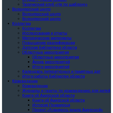
Творческий клуб «Не по шаблону»
Волонтерский центр
Волонтерский центр
Волонтерский центр
Коллегам
Коллегам
Исследования и отчеты
Методические материалы
Повышение квалификации
Детские библиотеки области
Областные мероприятия
Областные мероприятия
Архив мероприятий
Итоги мероприятий
Календарь литературных и памятных дат
Итоги работы библиотек области
Краеведение
Краеведение
Журналы и газеты по краеведению для детей
Книги об Амурской области
Книги об Амурской области
История Приамурья
Проект «Кланяюсь земле Амурской»