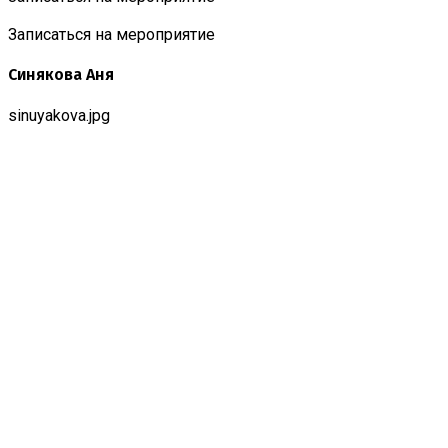
Записаться на мероприятие
Синякова Аня
sinuyakova.jpg