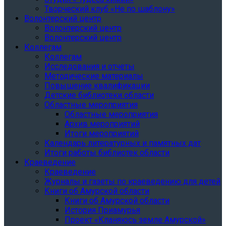
Творческий клуб «Не по шаблону»
Волонтерский центр
Волонтерский центр
Волонтерский центр
Коллегам
Коллегам
Исследования и отчеты
Методические материалы
Повышение квалификации
Детские библиотеки области
Областные мероприятия
Областные мероприятия
Архив мероприятий
Итоги мероприятий
Календарь литературных и памятных дат
Итоги работы библиотек области
Краеведение
Краеведение
Журналы и газеты по краеведению для детей
Книги об Амурской области
Книги об Амурской области
История Приамурья
Проект «Кланяюсь земле Амурской»